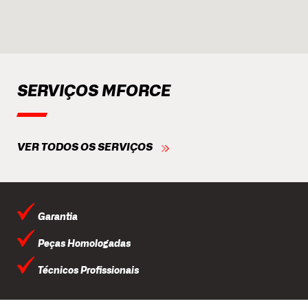
SERVIÇOS MFORCE
VER TODOS OS SERVIÇOS
Garantia
Peças Homologadas
Técnicos Profissionais