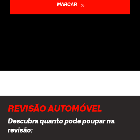
MARCAR
REVISÃO AUTOMÓVEL
Descubra quanto pode poupar na
revisão: