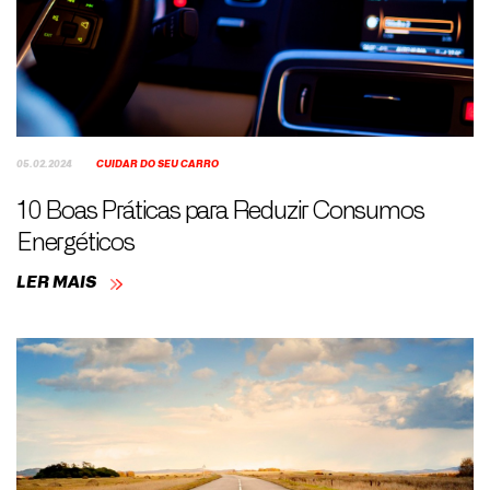
05.02.2024
CUIDAR DO SEU CARRO
10 Boas Práticas para Reduzir Consumos
Energéticos
LER MAIS