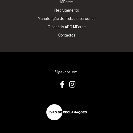
MForce
Recrutamento
Manutenção de frotas e parcerias
Glossário ABC MForce
Contactos
Siga-nos em: