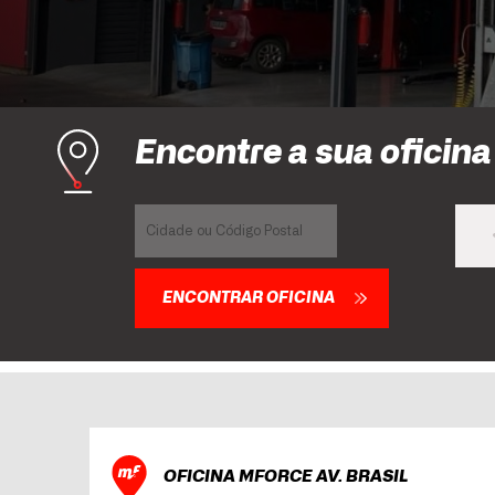
Encontre a sua oficin
ENCONTRAR OFICINA
OFICINA MFORCE AV. BRASIL