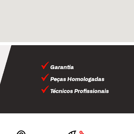
Garantia
Peças Homologadas
Técnicos Profissionais