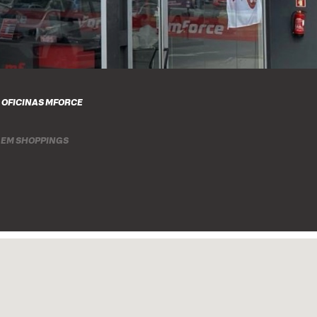
 OFICINAS MFORCE
 EM SHOPPINGS