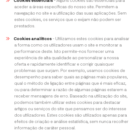
Cookies essenciais
- Alguns cookies são essenciais para
aceder a áreas específicas do nosso site. Permitem a
navegação no site e a utilização das suas aplicações. Sem
estes cookies, os serviços que o exijam não podem ser
prestados.
Cookies analíticos
- Utilizamos estes cookies para analisar
a forma como os utilizadores usam o site e monitorar a
performance deste. Isto permite-nos fornecer uma
experiência de alta qualidade ao personalizar a nossa
oferta e rapidamente identificar e corrigir quaisquer
problemas que surjam. Por exemplo, usamos cookies de
desempenho para saber quais as páginas mais populares,
qual o método de ligação entre páginas que é mais eficaz,
ou para determinar a razão de algumas páginas estarem a
receber mensagens de erro. Baseado na utilização do site,
podemos também utilizar estes cookies para destacar
artigos ou serviços do site que pensamos ser do interesse
dos utilizadores. Estes cookies são utilizados apenas para
efeitos de criação e análise estatística, sem nunca recolher
informação de caráter pessoal.