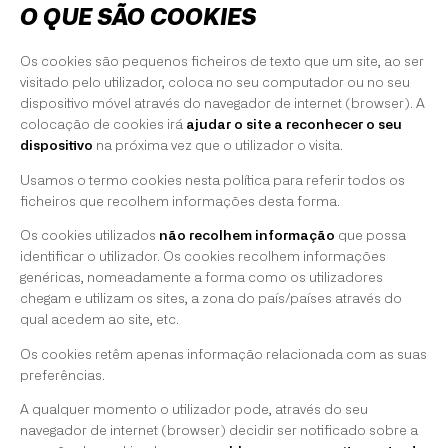
O QUE SÃO COOKIES
Os cookies são pequenos ficheiros de texto que um site, ao ser
visitado pelo utilizador, coloca no seu computador ou no seu
dispositivo móvel através do navegador de internet (browser). A
colocação de cookies irá
ajudar o site a reconhecer o seu
dispositivo
na próxima vez que o utilizador o visita.
Usamos o termo cookies nesta política para referir todos os
ficheiros que recolhem informações desta forma.
Os cookies utilizados
não recolhem informação
que possa
identificar o utilizador. Os cookies recolhem informações
genéricas, nomeadamente a forma como os utilizadores
chegam e utilizam os sites, a zona do país/países através do
qual acedem ao site, etc.
Os cookies retêm apenas informação relacionada com as suas
preferências.
A qualquer momento o utilizador pode, através do seu
navegador de internet (browser) decidir ser notificado sobre a