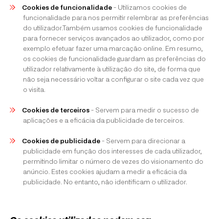
Cookies de funcionalidade
- Utilizamos cookies de
funcionalidade para nos permitir relembrar as preferências
do utilizador.Também usamos cookies de funcionalidade
para fornecer serviços avançados ao utilizador, como por
exemplo efetuar fazer uma marcação online. Em resumo,
os cookies de funcionalidade guardam as preferências do
utilizador relativamente à utilização do site, de forma que
não seja necessário voltar a configurar o site cada vez que
o visita.
Cookies de terceiros
- Servem para medir o sucesso de
aplicações e a eficácia da publicidade de terceiros.
Cookies de publicidade
- Servem para direcionar a
publicidade em função dos interesses de cada utilizador,
permitindo limitar o número de vezes do visionamento do
anúncio. Estes cookies ajudam a medir a eficácia da
publicidade. No entanto, não identificam o utilizador.