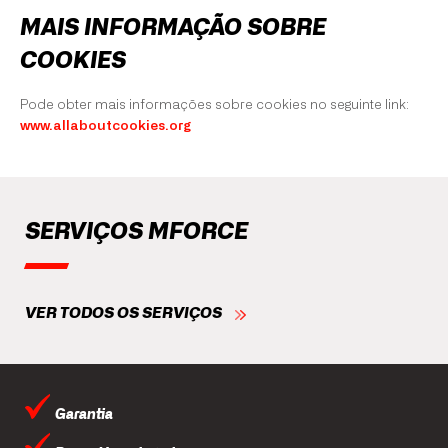
MAIS INFORMAÇÃO SOBRE
COOKIES
Pode obter mais informações sobre cookies no seguinte link:
www.allaboutcookies.org
SERVIÇOS MFORCE
VER TODOS OS SERVIÇOS
Garantia