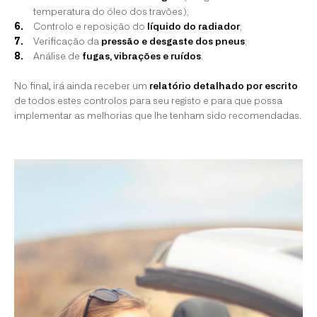
temperatura do óleo dos travões);
Controlo e reposição do
líquido do radiador
;
Verificação da
pressão e desgaste dos pneus
;
Análise de
fugas, vibrações e ruídos
.
No final, irá ainda receber um
relatório detalhado por escrito
de todos estes controlos para seu registo e para que possa
implementar as melhorias que lhe tenham sido recomendadas.