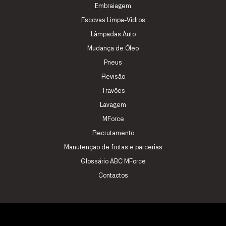
Embraiagem
Escovas Limpa-Vidros
Lâmpadas Auto
Mudança de Óleo
Pneus
Revisão
Travões
Lavagem
MForce
Recrutamento
Manutenção de frotas e parcerias
Glossário ABC MForce
Contactos