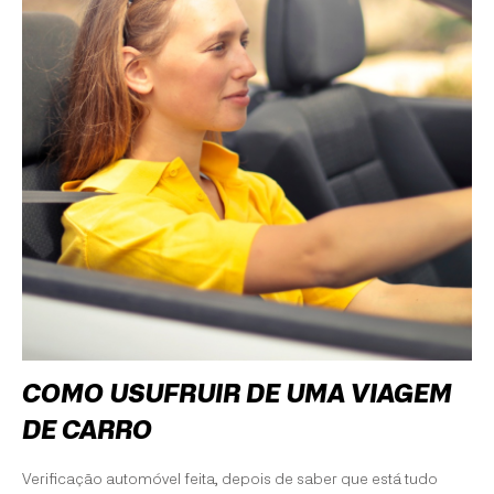
COMO USUFRUIR DE UMA VIAGEM
DE CARRO
Verificação automóvel feita, depois de saber que está tudo