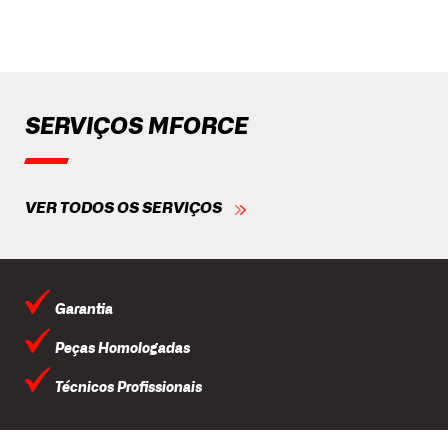
SERVIÇOS MFORCE
VER TODOS OS SERVIÇOS
Garantia
Peças Homologadas
Técnicos Profissionais