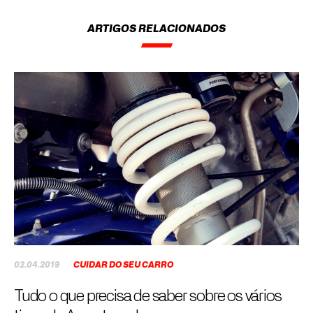
ARTIGOS RELACIONADOS
02.04.2019
CUIDAR DO SEU CARRO
Tudo o que precisa de saber sobre os vários