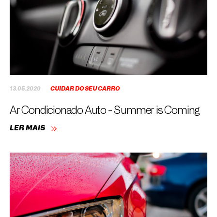
13.05.2020
CUIDAR DO SEU CARRO
Ar Condicionado Auto - Summer is Coming
LER MAIS