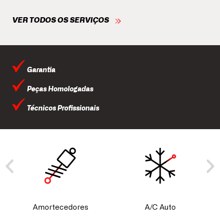
VER TODOS OS SERVIÇOS
Garantia
Peças Homologadas
Técnicos Profissionais
Amortecedores
A/C Auto