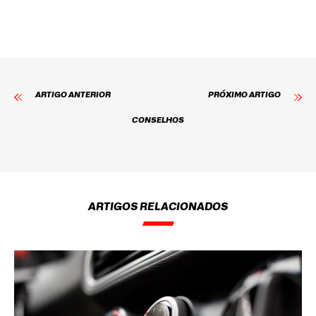
ARTIGO ANTERIOR
PRÓXIMO ARTIGO
CONSELHOS
ARTIGOS RELACIONADOS