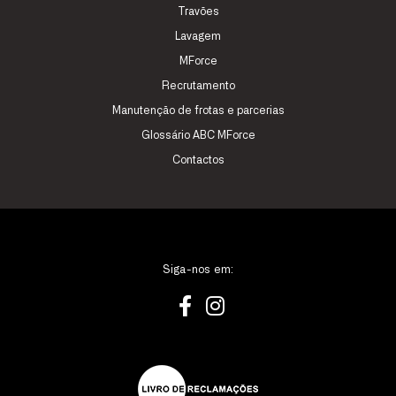
Travões
Lavagem
MForce
Recrutamento
Manutenção de frotas e parcerias
Glossário ABC MForce
Contactos
Siga-nos em: