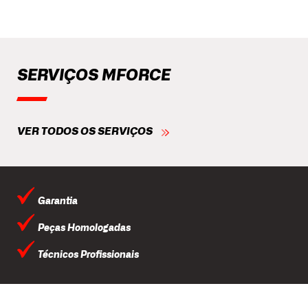
SERVIÇOS MFORCE
VER TODOS OS SERVIÇOS
Garantia
Peças Homologadas
Técnicos Profissionais