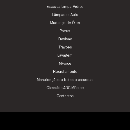
Escovas Limpa-Vidros
Lâmpadas Auto
Mudança de Óleo
Pneus
Revisão
Travões
Lavagem
MForce
Recrutamento
Manutenção de frotas e parcerias
Glossário ABC MForce
Contactos