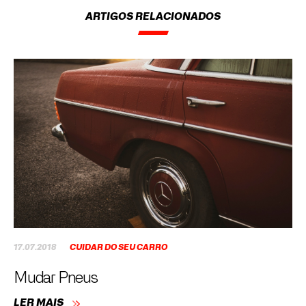
ARTIGOS RELACIONADOS
17.07.2018
CUIDAR DO SEU CARRO
Mudar Pneus
LER MAIS